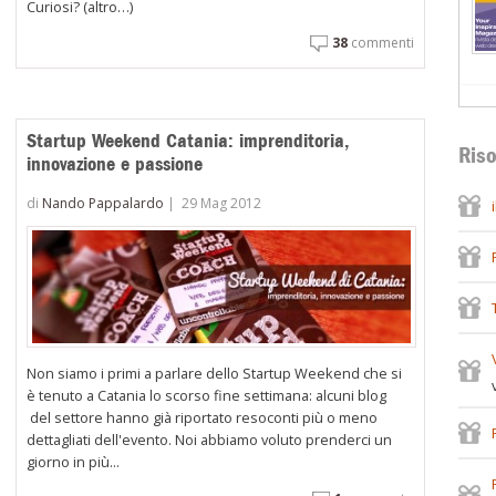
Curiosi? (altro…)
38
commenti
Startup Weekend Catania: imprenditoria,
Riso
innovazione e passione
di
Nando Pappalardo
|
29 Mag 2012
Non siamo i primi a parlare dello Startup Weekend che si
è tenuto a Catania lo scorso fine settimana: alcuni blog
del settore hanno già riportato resoconti più o meno
dettagliati dell'evento. Noi abbiamo voluto prenderci un
giorno in più...