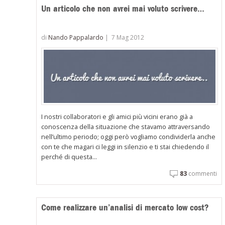
Un articolo che non avrei mai voluto scrivere…
di
Nando Pappalardo
|
7 Mag 2012
I nostri collaboratori e gli amici più vicini erano già a
conoscenza della situazione che stavamo attraversando
nell’ultimo periodo; oggi però vogliamo condividerla anche
con te che magari ci leggi in silenzio e ti stai chiedendo il
perché di questa...
83
commenti
Come realizzare un’analisi di mercato low cost?