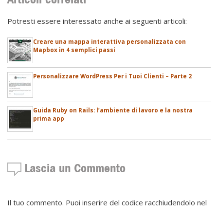
Potresti essere interessato anche ai seguenti articoli:
Creare una mappa interattiva personalizzata con
Mapbox in 4 semplici passi
Personalizzare WordPress Per i Tuoi Clienti – Parte 2
Guida Ruby on Rails: l’ambiente di lavoro e la nostra
prima app
Lascia un Commento
Il tuo commento. Puoi inserire del codice racchiudendolo nel