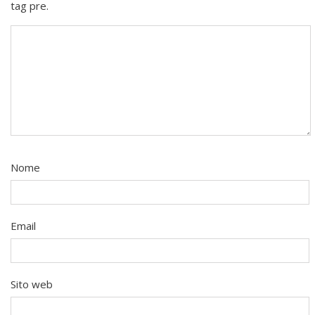
tag pre.
Nome
Email
Sito web