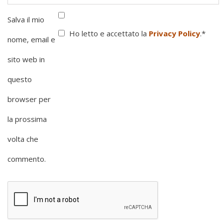
Salva il mio
Ho letto e accettato la
Privacy Policy
.
*
nome, email e
sito web in
questo
browser per
la prossima
volta che
commento.