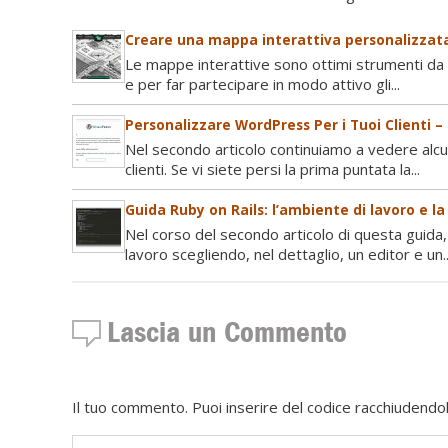
Creare una mappa interattiva personalizzata
Le mappe interattive sono ottimi strumenti da u
e per far partecipare in modo attivo gli...
Personalizzare WordPress Per i Tuoi Clienti –
Nel secondo articolo continuiamo a vedere alc
clienti. Se vi siete persi la prima puntata la...
Guida Ruby on Rails: l’ambiente di lavoro e l
Nel corso del secondo articolo di questa guida,
lavoro scegliendo, nel dettaglio, un editor e un..
Lascia un Commento
Il tuo commento. Puoi inserire del codice racchiudendol