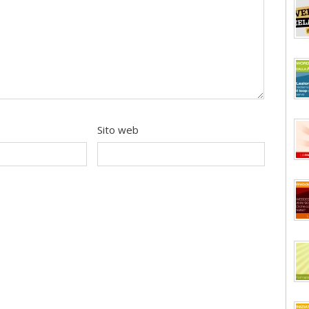
Sito web