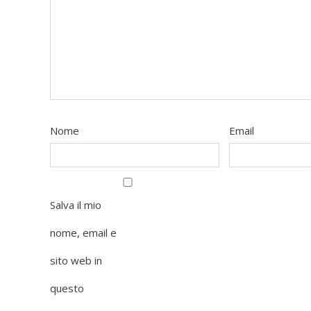
Nome
Email
Salva il mio
nome, email e
sito web in
questo