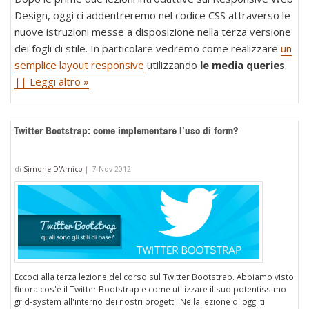
Design, oggi ci addentreremo nel codice CSS attraverso le
nuove istruzioni messe a disposizione nella terza versione
dei fogli di stile. In particolare vedremo come realizzare
un
semplice layout responsive
utilizzando
le media queries
.
|| Leggi altro »
Twitter Bootstrap: come implementare l’uso di form?
di
Simone D'Amico
|
7 Nov 2012
Eccoci alla terza lezione del corso sul Twitter Bootstrap. Abbiamo visto
finora cos'è il Twitter Bootstrap e come utilizzare il suo potentissimo
grid-system all'interno dei nostri progetti. Nella lezione di oggi ti