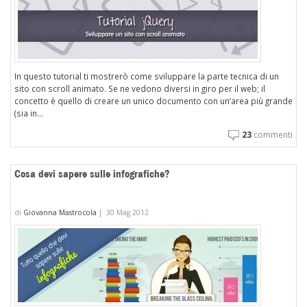
In questo tutorial ti mostrerò come sviluppare la parte tecnica di un
sito con scroll animato. Se ne vedono diversi in giro per il web; il
concetto è quello di creare un unico documento con un’area più grande
(sia in...
23
commenti
Cosa devi sapere sulle infografiche?
di
Giovanna Mastrocola
|
30 Mag 2012