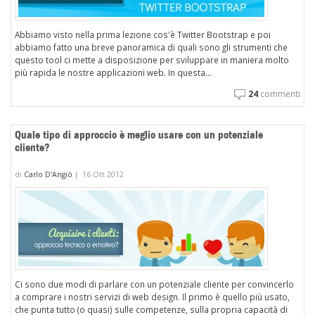
Abbiamo visto nella prima lezione cos'è Twitter Bootstrap e poi
abbiamo fatto una breve panoramica di quali sono gli strumenti che
questo tool ci mette a disposizione per sviluppare in maniera molto
più rapida le nostre applicazioni web. In questa...
24
commenti
Quale tipo di approccio è meglio usare con un potenziale
cliente?
di
Carlo D'Angiò
|
16 Ott 2012
Ci sono due modi di parlare con un potenziale cliente per convincerlo
a comprare i nostri servizi di web design. Il primo è quello più usato,
che punta tutto (o quasi) sulle competenze, sulla propria capacità di