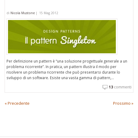
di
Nicola Mustone
|
15 Mag 2012
Per definizione un pattern è “una soluzione progettuale generale a un
problema ricorrente”. In pratica, un pattern illustra il modo per
risolvere un problema ricorrente che può presentarsi durante lo
sviluppo di un software. Esiste una vasta gamma di pattern,...
13
commenti
« Precedente
Prossimo »