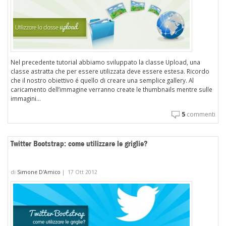
Nel precedente tutorial abbiamo sviluppato la classe Upload, una
classe astratta che per essere utilizzata deve essere estesa. Ricordo
che il nostro obiettivo é quello di creare una semplice gallery. Al
caricamento dell’immagine verranno create le thumbnails mentre sulle
immagini...
5
commenti
Twitter Bootstrap: come utilizzare le griglie?
di
Simone D'Amico
|
17 Ott 2012