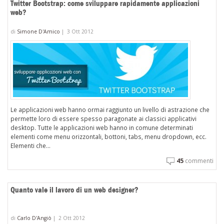
Twitter Bootstrap: come sviluppare rapidamente applicazioni
web?
di
Simone D'Amico
|
3 Ott 2012
Le applicazioni web hanno ormai raggiunto un livello di astrazione che
permette loro di essere spesso paragonate ai classici applicativi
desktop. Tutte le applicazioni web hanno in comune determinati
elementi come menu orizzontali, bottoni, tabs, menu dropdown, ecc.
Elementi che...
45
commenti
Quanto vale il lavoro di un web designer?
di
Carlo D'Angiò
|
2 Ott 2012