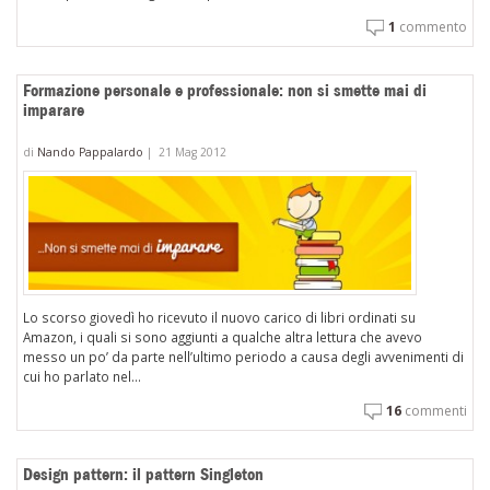
1
commento
Formazione personale e professionale: non si smette mai di
imparare
di
Nando Pappalardo
|
21 Mag 2012
Lo scorso giovedì ho ricevuto il nuovo carico di libri ordinati su
Amazon, i quali si sono aggiunti a qualche altra lettura che avevo
messo un po’ da parte nell’ultimo periodo a causa degli avvenimenti di
cui ho parlato nel...
16
commenti
Design pattern: il pattern Singleton