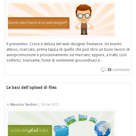
Il preventivo. Croce e delizia del web designer freelance. Un evento
atteso, ricercato, prima tappa di quello che può dirsi un buon lavoro di
autopromozione e posizionamento sul mercato; eppure, a tratti, così
sofferto, snervante, fonte di sentimenti ipocondriaci e...
35
commenti
Le basi dell’upload di files
di
Maurizio Tarchini
|
26 Set 2012