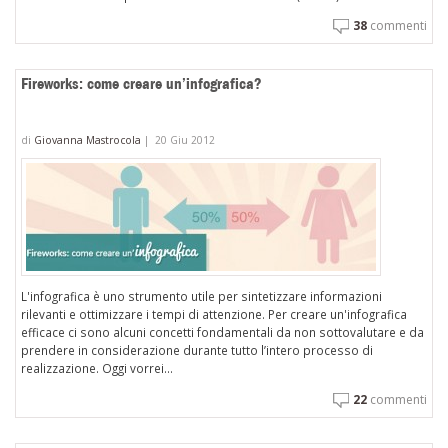
38
commenti
Fireworks: come creare un’infografica?
di
Giovanna Mastrocola
|
20 Giu 2012
L'infografica è uno strumento utile per sintetizzare informazioni
rilevanti e ottimizzare i tempi di attenzione. Per creare un'infografica
efficace ci sono alcuni concetti fondamentali da non sottovalutare e da
prendere in considerazione durante tutto l’intero processo di
realizzazione. Oggi vorrei...
22
commenti