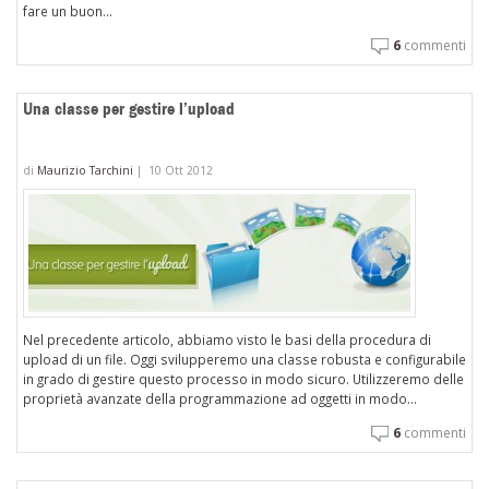
fare un buon...
6
commenti
Una classe per gestire l’upload
di
Maurizio Tarchini
|
10 Ott 2012
Nel precedente articolo, abbiamo visto le basi della procedura di
upload di un file. Oggi svilupperemo una classe robusta e configurabile
in grado di gestire questo processo in modo sicuro. Utilizzeremo delle
proprietà avanzate della programmazione ad oggetti in modo...
6
commenti